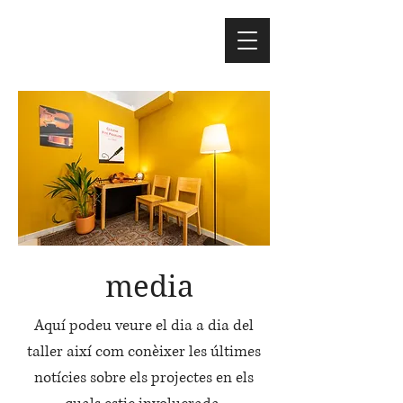
media
Aquí podeu veure el dia a dia del
taller així com conèixer les últimes
notícies sobre els projectes en els