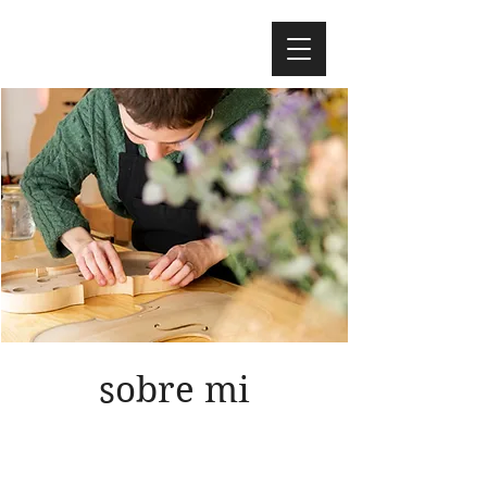
sobre mi