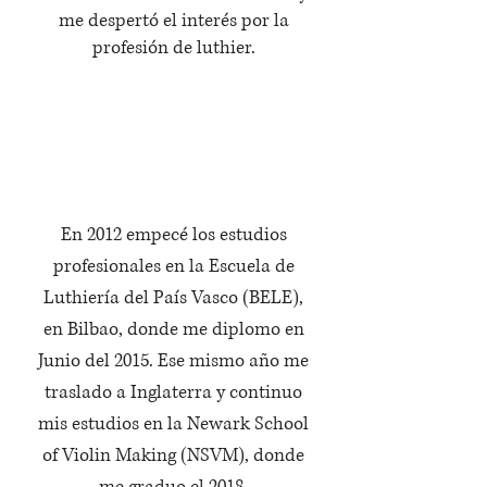
me despertó el interés por la
profesión de luthier.
¿Dónde estudié?
En 2012 empecé los estudios
profesionales en la Escuela de
Luthiería del País Vasco (BELE),
en Bilbao, donde me diplomo en
Junio del 2015. Ese mismo año me
traslado a Inglaterra y continuo
mis estudios en la Newark School
of Violin Making (NSVM), donde
me graduo el 2018.