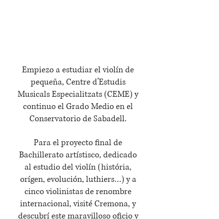
¿Por qué lutier?
Empiezo a estudiar el violín de
pequeña, Centre d’Estudis
Musicals Especialitzats (CEME) y
continuo el Grado Medio en el
Conservatorio de Sabadell.
Para el proyecto final de
Bachillerato artístisco, dedicado
al estudio del violín (história,
orígen, evolución, luthiers…) y a
cinco violinistas de renombre
internacional, visité Cremona, y
descubrí este maravilloso oficio y